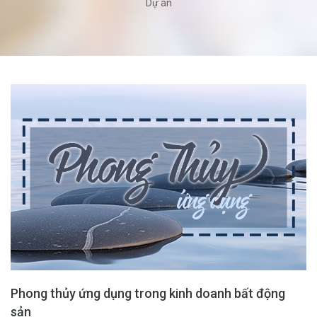
Dự án
Phong thủy ứng dụng trong kinh doanh bất động
sản