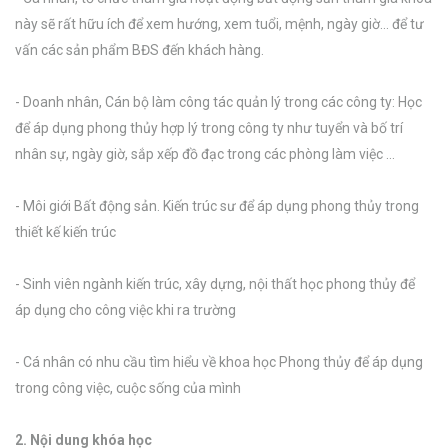
này sẽ rất hữu ích để xem hướng, xem tuổi, mệnh, ngày giờ… để tư
vấn các sản phẩm BĐS đến khách hàng.
- Doanh nhân, Cán bộ làm công tác quản lý trong các công ty: Học
để áp dụng phong thủy hợp lý trong công ty như tuyển và bố trí
nhân sự, ngày giờ, sắp xếp đồ đạc trong các phòng làm việc …
- Môi giới Bất động sản. Kiến trúc sư để áp dụng phong thủy trong
thiết kế kiến trúc
- Sinh viên ngành kiến trúc, xây dựng, nội thất học phong thủy để
áp dụng cho công việc khi ra trường
- Cá nhân có nhu cầu tìm hiểu về khoa học Phong thủy để áp dụng
trong công việc, cuộc sống của mình
2. Nội dung khóa học