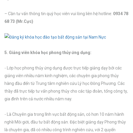
– Cần tư vấn thông tin quý học viên vui lòng liên hệ hotline:
0934 78
68 73 (Mr.Cực)
5. Giảng viên khóa học phong thủy ứng dụng:
- Lớp học phong thủy ứng dụng được trực tiếp giảng dạy bởi các
giảng viên nhiều năm kinh nghiệm, các chuyên gia phong thủy
hàng đầu đến từ Trung tâm nghiên cứu Lý học Đông Phương. Các
thầy đã trực tiếp tư vấn phong thủy cho các tập đoàn, tổng công ty,
gia đình trên cả nước nhiều năm nay.
- Là Chuyên gia trong lĩnh vực bất động sản, có hơn 10 năm hành
nghề Môi giới, đầu tư bất động sản. Đặc biệt giảng dạy Phong thủy
là chuyên gia, đã có nhiều công trình nghiên cứu, với 2 quyển