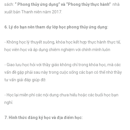
sách:
“ Phong thủy ứng dụng” và “Phong thủy thực hành”
nhà
xuất bản Thanh niên năm 2017.
6. Lý do bạn nên tham dự lớp học phong thủy ứng dụng:
- Không học lý thuyết suông, khóa học kết hợp thực hành thực tế,
học viên học và áp dụng chiêm nghiệm với chính mình luôn
- Giao lưu học hỏi với thầy giáo không chỉ trong khóa học, mà các
vấn đề gặp phải sau này trong cuộc sống các bạn có thể nhờ thầy
tư vấn giải đáp giúp đỡ.
- Học lại miễn phí các nội dung chưa hiểu hoặc các buổi học bạn
nghỉ.
7. Hình thức đăng ký học và địa điểm học: