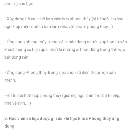
phù trợ cho bạn
- Xây dựng bố cục chổ làm việc hợp phong thủy (vị trí ngồi, hướng
ngồi hợp mệnh, bố trí bàn làm việc, vật phẩm phong thủy,…)
- Ứng dụng phong thủy trong việc nhận dang người giúp bạn tư vấn
khách hàng có hiệu quả, nhất là những ai hoạt động trong lĩnh vực
bất động sản.
- Ứng dụng Phong thủy trong việc chọn số điện thoại hợp bản
mệnh.
- Bố trí nội thất hợp phong thủy (giường ngủ, bàn thờ, bố trí bếp,
nhà vệ sinh, …)
3. Học viên sẽ học được gì sau khi học khóa Phong thủy ứng
dụng: